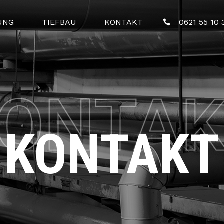
UNG
TIEFBAU
KONTAKT
0621 55 10 
KONTAKT