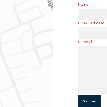
Name
E-Mail-Adresse
Nachricht