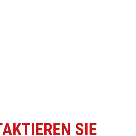
AKTIEREN SIE